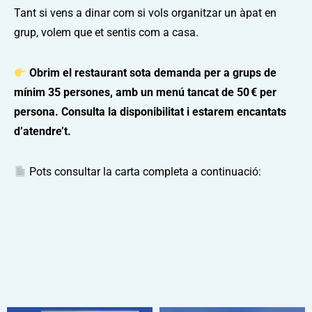
Tant si vens a dinar com si vols organitzar un àpat en
grup, volem que et sentis com a casa.
Obrim el restaurant sota demanda per a grups de
mínim 35 persones, amb un menú tancat de 50 € per
persona. Consulta la disponibilitat i estarem encantats
d’atendre’t.
Pots consultar la carta completa a continuació: