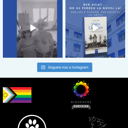
Segueix-nos a Instagram