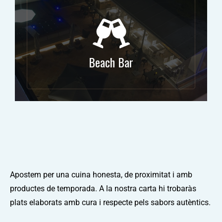
Beach Bar
Apostem per una cuina honesta, de proximitat i amb
productes de temporada. A la nostra carta hi trobaràs
plats elaborats amb cura i respecte pels sabors autèntics.