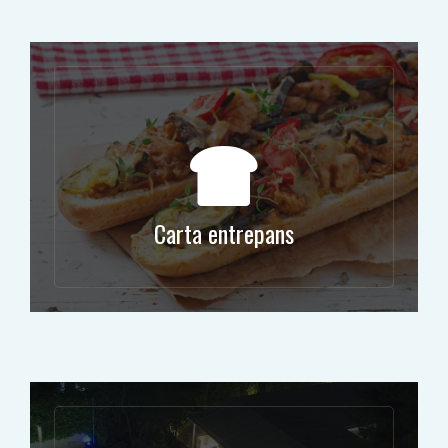
Carta entrepans