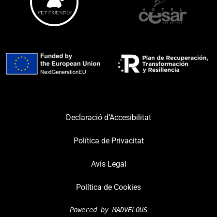
Declaració d’Accesibilitat
Política de Privacitat
Avís Legal
Política de Cookies
Powered by 
MADVELOUS